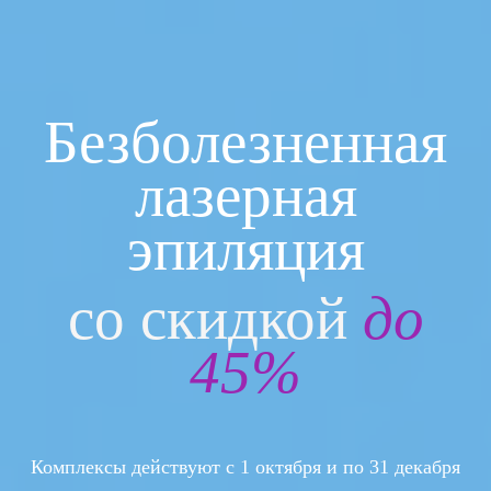
Безболезненная
лазерная
эпиляция
со скидкой
до
45%
Комплексы действуют с 1 октября и по 31 декабря