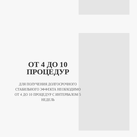
ОТ 4 ДО 10
ПРОЦЕДУР
ДЛЯ ПОЛУЧЕНИЯ ДОЛГОСРОЧНОГО
СТАБИЛЬНОГО ЭФФЕКТА НЕОБХОДИМО
ОТ 4 ДО 10 ПРОЦЕДУР С ИНТЕРВАЛОМ 5
НЕДЕЛЬ