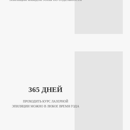
365 ДНЕЙ
ПРОХОДИТЬ КУРС ЛАЗЕРНОЙ
ЭПИЛЯЦИИ МОЖНО В ЛЮБОЕ ВРЕМЯ ГОДА