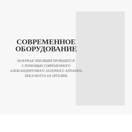
СОВРЕМЕННОЕ
ОБОРУДОВАНИЕ
ЛАЗЕРНАЯ ЭПИЛЯЦИЯ ПРОВОДИТСЯ
С ПОМОЩЬЮ СОВРЕМЕННОГО
АЛЕКСАНДРИТОВОГО ЛАЗЕРНОГО АППАРАТА
DEKA MOTUS AX (ИТАЛИЯ)