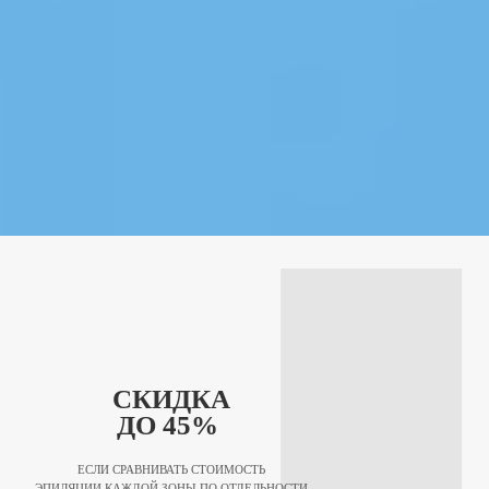
СКИДКА
ДО 45%
ЕСЛИ СРАВНИВАТЬ СТОИМОСТЬ
ЭПИЛЯЦИИ КАЖДОЙ ЗОНЫ ПО ОТДЕЛЬНОСТИ