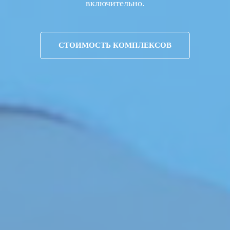
включительно.
СТОИМОСТЬ КОМПЛЕКСОВ